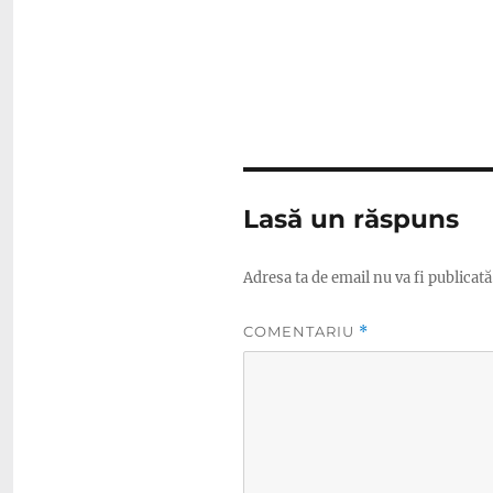
Lasă un răspuns
Adresa ta de email nu va fi publicată
COMENTARIU
*