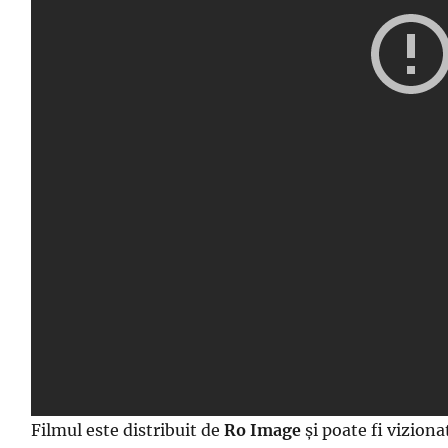
Filmul este distribuit de
Ro Image
și poate fi vizion