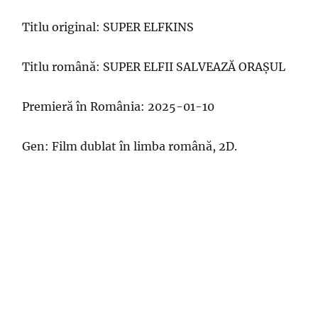
Titlu original: SUPER ELFKINS
Titlu română: SUPER ELFII SALVEAZĂ ORAȘUL
Premieră în România: 2025-01-10
Gen: Film dublat în limba română, 2D.