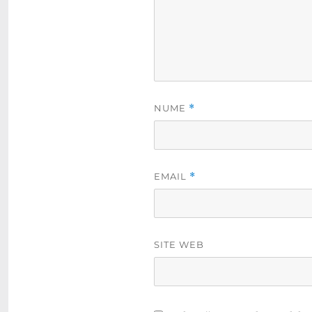
NUME
*
EMAIL
*
SITE WEB