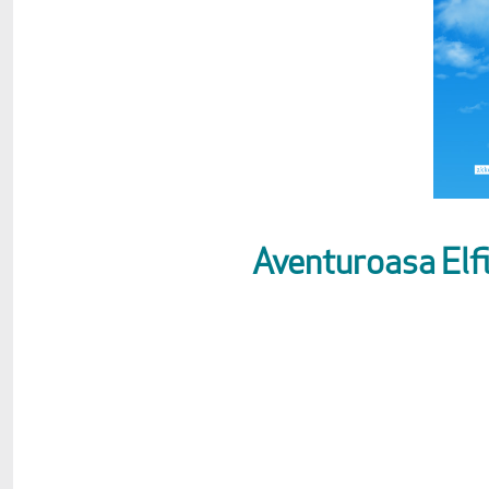
Aventuroasa Elfie