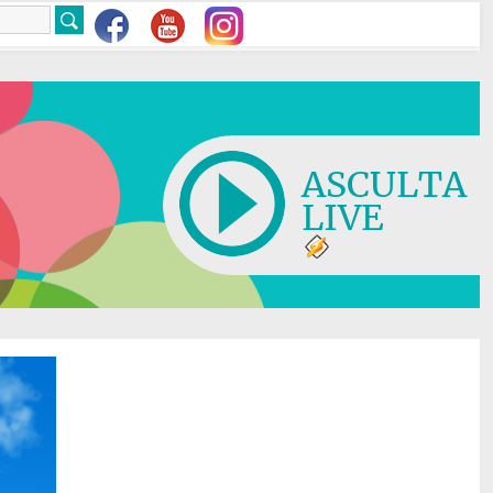
ASCULTA
LIVE