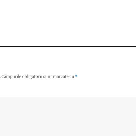
.
Câmpurile obligatorii sunt marcate cu
*