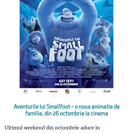
Aventurile lui Smallfoot – o noua animatie de
familie, din 26 octombrie la cinema
Ultimul weekend din octombrie aduce in