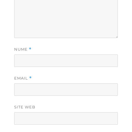
NUME
*
EMAIL
*
SITE WEB