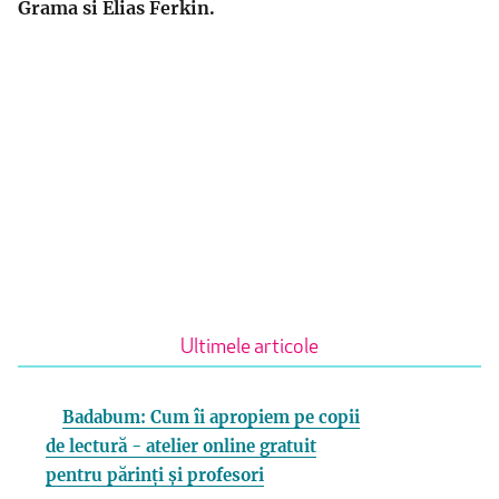
Grama si Elias Ferkin.
Ultimele articole
Badabum: Cum îi apropiem pe copii
de lectură - atelier online gratuit
pentru părinți și profesori