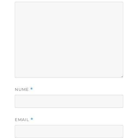
NUME
*
EMAIL
*