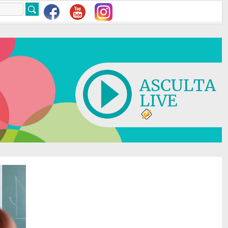
ASCULTA
LIVE