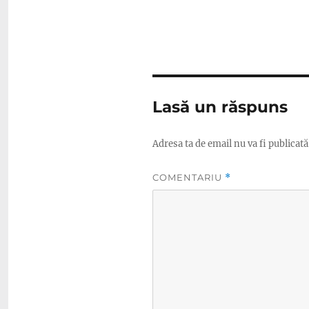
Lasă un răspuns
Adresa ta de email nu va fi publicată
COMENTARIU
*