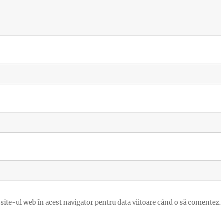
site-ul web în acest navigator pentru data viitoare când o să comentez.