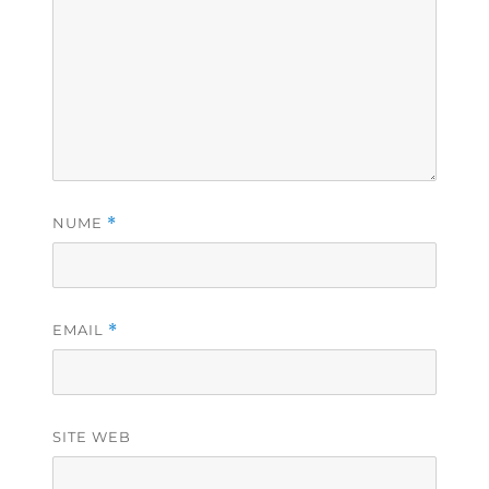
NUME
*
EMAIL
*
SITE WEB