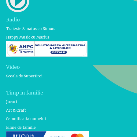
Radio
Traieste Sanatos cu Simona
Happy Music cu Marius
Video
Scoala de SuperEroi
Timp in familie
Jocuri
Art & Craft
Semnificatia numelui
Filme de familie