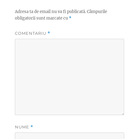
Adresa ta de email nu va fi publicată.
Câmpurile
obligatorii sunt marcate cu
*
COMENTARIU
*
NUME
*