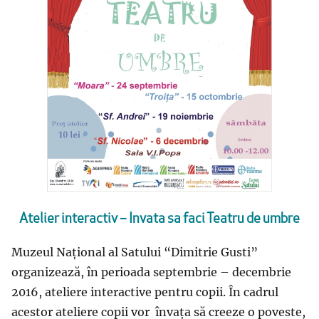
Atelier interactiv – Invata sa faci Teatru de umbre
Muzeul Naţional al Satului “Dimitrie Gusti”
organizează, în perioada septembrie – decembrie
2016, ateliere interactive pentru copii. În cadrul
acestor ateliere copii vor învaţa să creeze o poveste,