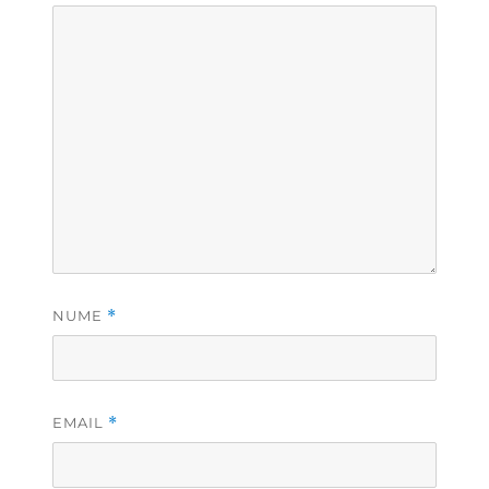
NUME
*
EMAIL
*