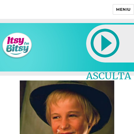
MENIU
Itsy Bitsy
ASCULTA
LIVE