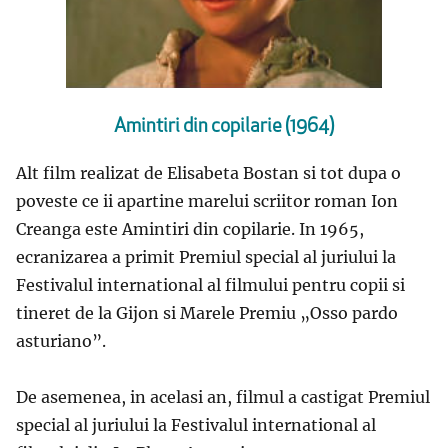
Amintiri din copilarie (1964)
Alt film realizat de Elisabeta Bostan si tot dupa o
poveste ce ii apartine marelui scriitor roman Ion
Creanga este Amintiri din copilarie. In 1965,
ecranizarea a primit Premiul special al juriului la
Festivalul international al filmului pentru copii si
tineret de la Gijon si Marele Premiu „Osso pardo
asturiano”.
De asemenea, in acelasi an, filmul a castigat Premiul
special al juriului la Festivalul international al