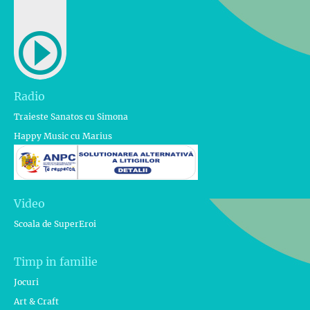
Radio
Traieste Sanatos cu Simona
Happy Music cu Marius
Video
Scoala de SuperEroi
Timp in familie
Jocuri
Art & Craft