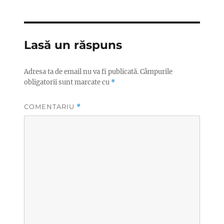
Lasă un răspuns
Adresa ta de email nu va fi publicată.
Câmpurile
obligatorii sunt marcate cu
*
COMENTARIU
*