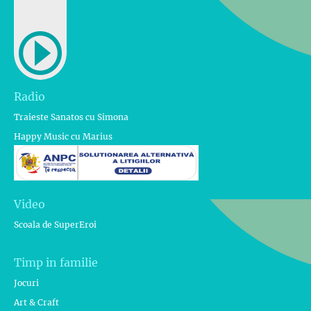
Radio
Traieste Sanatos cu Simona
Happy Music cu Marius
Video
Scoala de SuperEroi
Timp in familie
Jocuri
Art & Craft