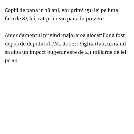
Copiii de pana in 18 ani, vor primi 150 lei pe luna,
fata de 84 lei, cat primeau pana in prezent.
Amendamentul privind majorarea alocatiilor a fost
depus de deputatul PNL Robert Sighiartau, urmand
sa aiba un impact bugetar este de 2,1 miliarde de lei
pe an.