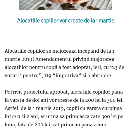
Alocatiile copiilor vor creste de la 1 martie
Alocatiile copiilor se majoreaza incepand de la 1
martie 2019! Amendamentul privind majorarea
alocatiilor pentru copii a fost adoptat, ieri, cu 123 de
voturi “pentru”, 119 “impotriva” si o abtinere.
Potrivit proiectului aprobat, alocatiile copiilor pana
la varsta de doi ani vor creste de la 200 lei la 300 lei.
Astfel, de la 1 martie 2019, copiii cu varsta curpinsa
intre 0 si 2 ani, ar urma sa primeasca cate 300 lei pe
luna, fata de 200 lei, cat primeau pana acum.