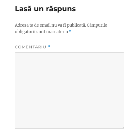
Lasă un răspuns
Adresa ta de email nu va fi publicată.
Câmpurile
obligatorii sunt marcate cu
*
COMENTARIU
*