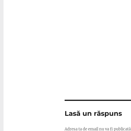
Lasă un răspuns
Adresa ta de email nu va fi publicată