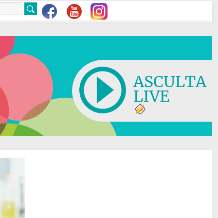
ASCULTA
LIVE