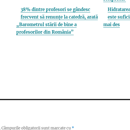
38% dintre profesori se gândesc
Hidratarea
frecvent să renunțe la catedră, arată
este sufici
„Barometrul stării de bine a
mai des
profesorilor din România”
.
Câmpurile obligatorii sunt marcate cu
*