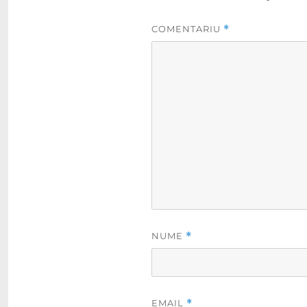
COMENTARIU
*
NUME
*
EMAIL
*