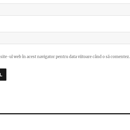
site-ul web în acest navigator pentru data viitoare când o să comentez.