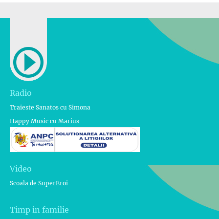
Radio
Traieste Sanatos cu Simona
Happy Music cu Marius
Video
Scoala de SuperEroi
Timp in familie