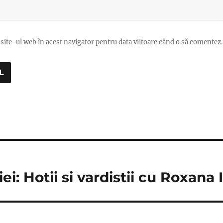
site-ul web în acest navigator pentru data viitoare când o să comentez.
ei: Hotii si vardistii cu Roxana 