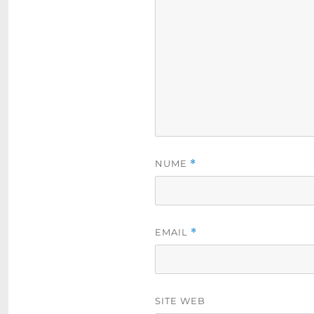
NUME
*
EMAIL
*
SITE WEB