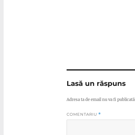
Lasă un răspuns
Adresa ta de email nu va fi publicată
COMENTARIU
*