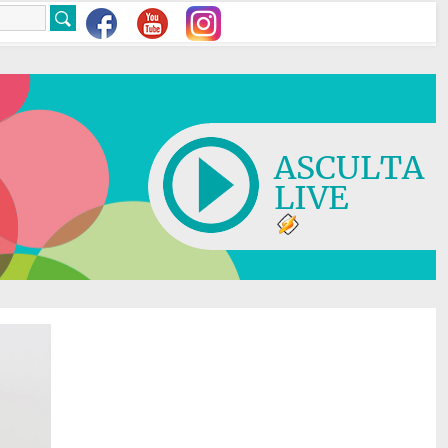
ASCULTA
LIVE