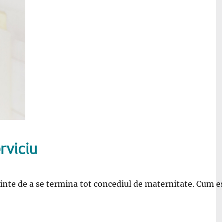
rviciu
ainte de a se termina tot concediul de maternitate. Cum e