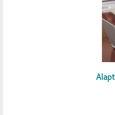
Alapt