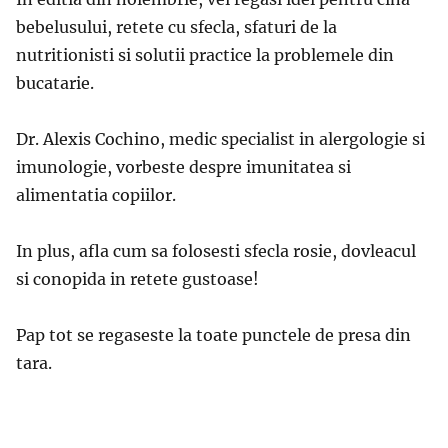
bebelusului, retete cu sfecla, sfaturi de la
nutritionisti si solutii practice la problemele din
bucatarie.
Dr. Alexis Cochino, medic specialist in alergologie si
imunologie, vorbeste despre imunitatea si
alimentatia copiilor.
In plus, afla cum sa folosesti sfecla rosie, dovleacul
si conopida in retete gustoase!
Pap tot se regaseste la toate punctele de presa din
tara.