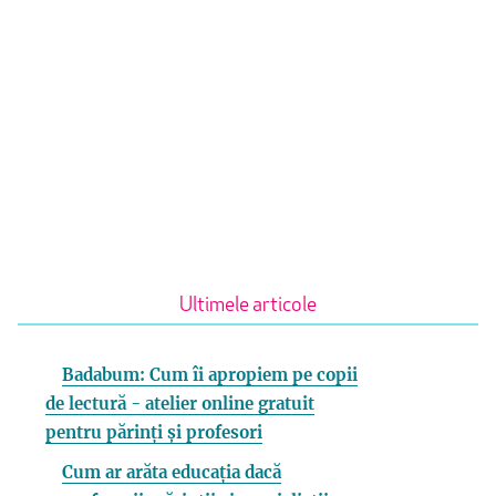
Ultimele articole
Badabum: Cum îi apropiem pe copii
de lectură - atelier online gratuit
pentru părinți și profesori
Cum ar arăta educația dacă