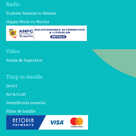
Radio
Traieste Sanatos cu Simona
Happy Music cu Marius
Video
Scoala de SuperEroi
Timp in familie
Jocuri
Art & Craft
Semnificatia numelui
Filme de familie