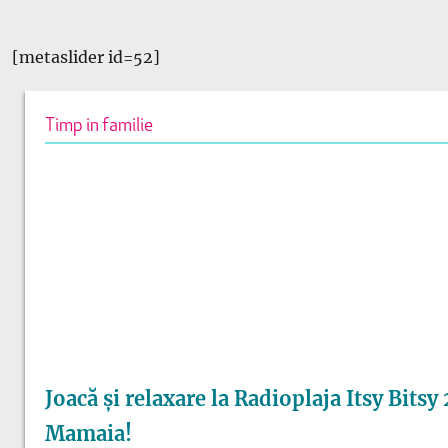
[metaslider id=52]
Timp in familie
Joacă și relaxare la Radioplaja Itsy Bitsy
Mamaia!