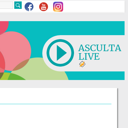
ASCULTA
LIVE