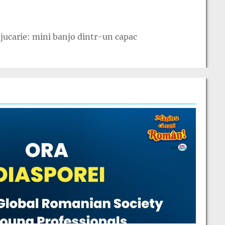
jucarie: mini banjo dintr-un capac