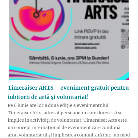
Timeraiser ARTS – eveniment gratuit pentru
iubitorii de artă și voluntariat!
Pe 6 iunie are loc a doua ediție a evenimentului
Timeraiser Arts, adresat persoanelor care doresc să se
implice în activități de voluntariat. Timeraiser Arts este
un concept internațional de eveniment care combină
arta, voluntariatul și implicarea comunitară într-un mod