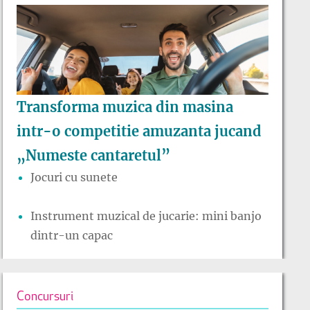
Transforma muzica din masina
intr-o competitie amuzanta jucand
„Numeste cantaretul”
Jocuri cu sunete
Instrument muzical de jucarie: mini banjo
dintr-un capac
Concursuri