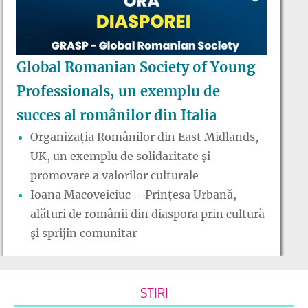
Global Romanian Society of Young
Professionals, un exemplu de
succes al românilor din Italia
Organizația Românilor din East Midlands,
UK, un exemplu de solidaritate și
promovare a valorilor culturale
Ioana Macoveiciuc – Prințesa Urbană,
alături de românii din diaspora prin cultură
și sprijin comunitar
STIRI