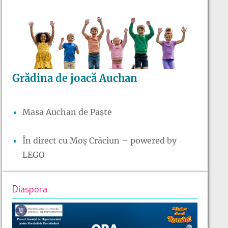
Grădina de joacă Auchan
Masa Auchan de Paște
În direct cu Moș Crăciun – powered by
LEGO
Diaspora