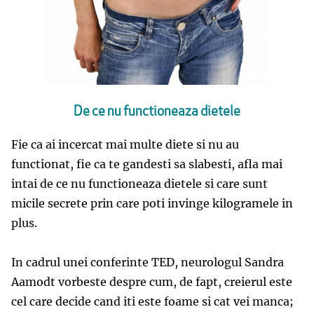
De ce nu functioneaza dietele
Fie ca ai incercat mai multe diete si nu au
functionat, fie ca te gandesti sa slabesti, afla mai
intai de ce nu functioneaza dietele si care sunt
micile secrete prin care poti invinge kilogramele in
plus.
In cadrul unei conferinte TED, neurologul Sandra
Aamodt vorbeste despre cum, de fapt, creierul este
cel care decide cand iti este foame si cat vei manca;