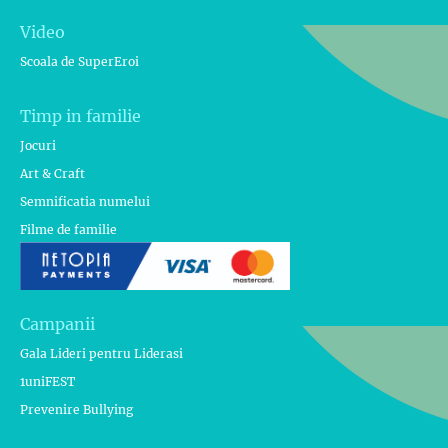
Video
Scoala de SuperEroi
Timp in familie
Jocuri
Art & Craft
Semnificatia numelui
Filme de familie
Campanii
Gala Lideri pentru Liderasi
1uniFEST
Prevenire Bullying