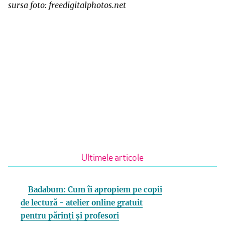
sursa foto: freedigitalphotos.net
Ultimele articole
Badabum: Cum îi apropiem pe copii
de lectură - atelier online gratuit
pentru părinți și profesori