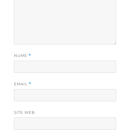
NUME
*
EMAIL
*
SITE WEB