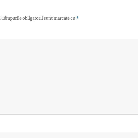
.
Câmpurile obligatorii sunt marcate cu
*