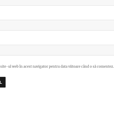
site-ul web în acest navigator pentru data viitoare când o să comentez.