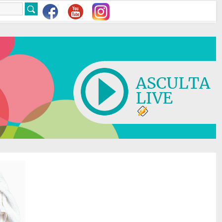
ASCULTA
LIVE