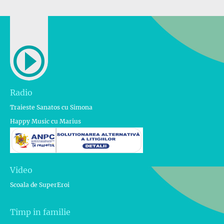
Radio
Traieste Sanatos cu Simona
Happy Music cu Marius
Video
Scoala de SuperEroi
Timp in familie