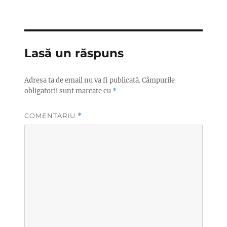
pe
Lasă un răspuns
Adresa ta de email nu va fi publicată.
Câmpurile
obligatorii sunt marcate cu
*
COMENTARIU
*