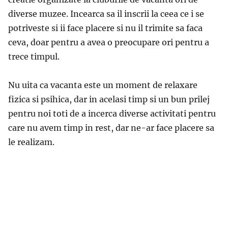
diverse muzee. Incearca sa il inscrii la ceea ce i se
potriveste si ii face placere si nu il trimite sa faca
ceva, doar pentru a avea o preocupare ori pentru a
trece timpul.
Nu uita ca vacanta este un moment de relaxare
fizica si psihica, dar in acelasi timp si un bun prilej
pentru noi toti de a incerca diverse activitati pentru
care nu avem timp in rest, dar ne-ar face placere sa
le realizam.