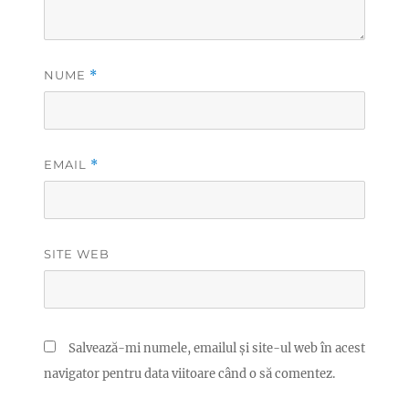
NUME
*
EMAIL
*
SITE WEB
Salvează-mi numele, emailul și site-ul web în acest
navigator pentru data viitoare când o să comentez.