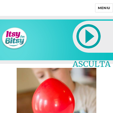
MENIU
Itsy Bitsy
ASCULTA
LIVE