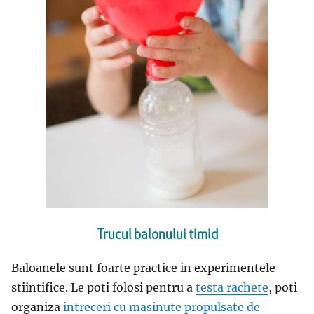
Trucul balonului timid
Baloanele sunt foarte practice in experimentele
stiintifice. Le poti folosi pentru a
testa rachete
, poti
organiza
intreceri cu masinute propulsate de