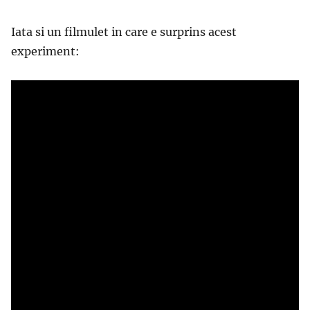
Iata si un filmulet in care e surprins acest
experiment: