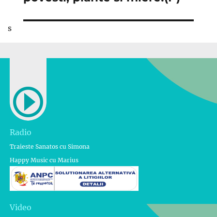
s
Radio
Traieste Sanatos cu Simona
Happy Music cu Marius
Video