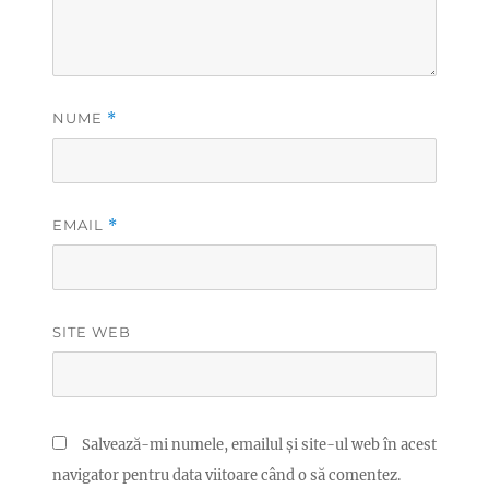
NUME
*
EMAIL
*
SITE WEB
Salvează-mi numele, emailul și site-ul web în acest
navigator pentru data viitoare când o să comentez.