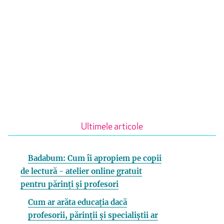
Ultimele articole
Badabum: Cum îi apropiem pe copii
de lectură - atelier online gratuit
pentru părinți și profesori
Cum ar arăta educația dacă
profesorii, părinții și specialiștii ar