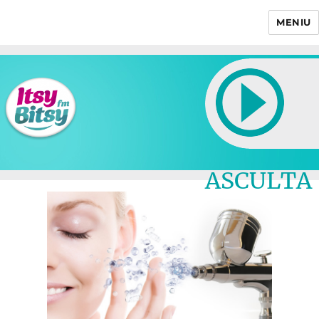
MENIU
Itsy Bitsy
ASCULTA
LIVE