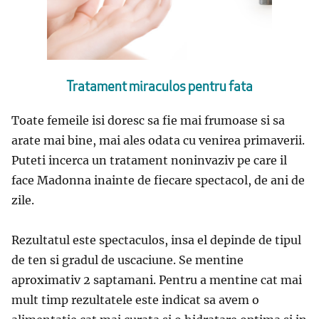
Tratament miraculos pentru fata
Toate femeile isi doresc sa fie mai frumoase si sa
arate mai bine, mai ales odata cu venirea primaverii.
Puteti incerca un tratament noninvaziv pe care il
face Madonna inainte de fiecare spectacol, de ani de
zile.
Rezultatul este spectaculos, insa el depinde de tipul
de ten si gradul de uscaciune. Se mentine
aproximativ 2 saptamani. Pentru a mentine cat mai
mult timp rezultatele este indicat sa avem o