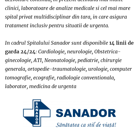
clinici, laboratoare de analize medicale si cel mai mare
spital privat multidisciplinar din tara, in care asigura
tratament inclusiv pentru situatii de urgenta.
In cadrul Spitalului Sanador sunt disponibile
14 linii de
garda 24/24
: Cardiologie, neurologie, Obstetrica-
ginecologie, ATI, Neonatologie, pediatrie, chirurgie
generala, ortopedie-traumatologie, urologie, computer
tomografie, ecografie, radiologie conventionala,
laborator, medicina de urgenta