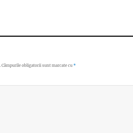
.
Câmpurile obligatorii sunt marcate cu
*