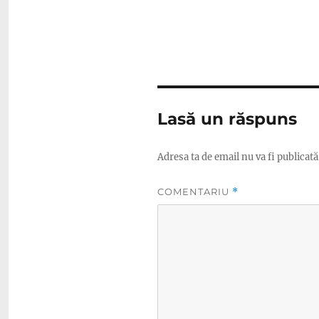
Lasă un răspuns
Adresa ta de email nu va fi publicată
COMENTARIU
*