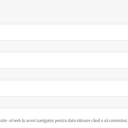
site-ul web în acest navigator pentru data viitoare când o să comentez.