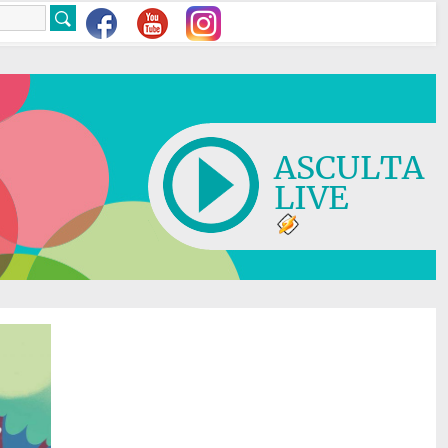
ASCULTA
LIVE