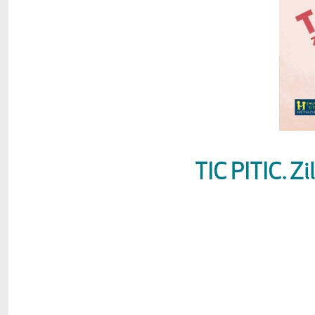
TIC PITIC. Zil