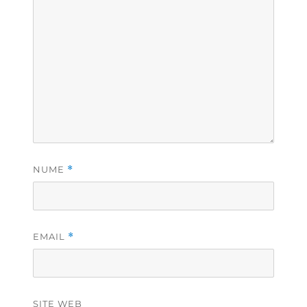
NUME
*
EMAIL
*
SITE WEB