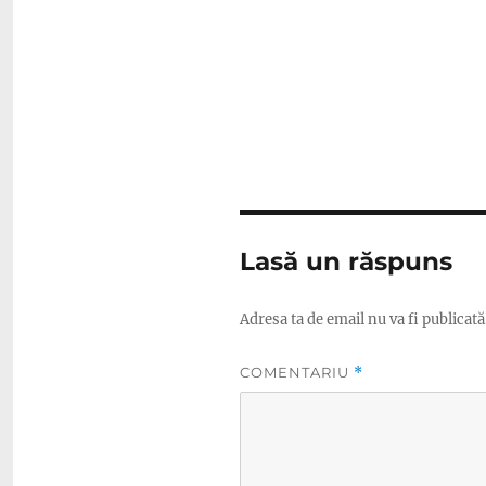
Lasă un răspuns
Adresa ta de email nu va fi publicată
COMENTARIU
*