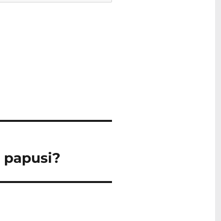
u papusi?