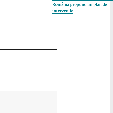
România propune un plan de
intervenție