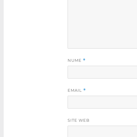
NUME
*
EMAIL
*
SITE WEB