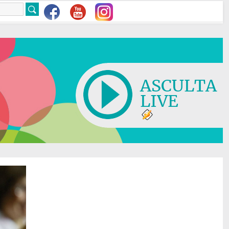
ASCULTA
LIVE