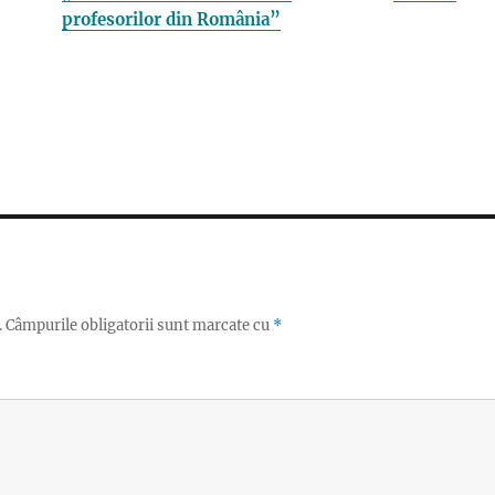
profesorilor din România”
.
Câmpurile obligatorii sunt marcate cu
*