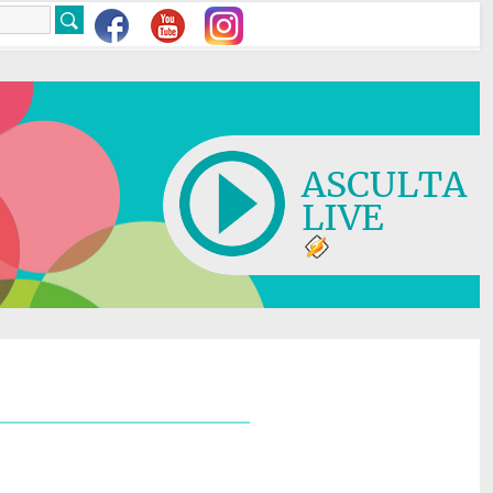
ASCULTA
LIVE