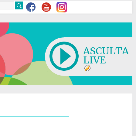
ASCULTA
LIVE