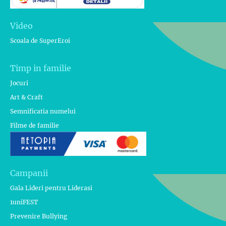
Video
Scoala de SuperEroi
Timp in familie
Jocuri
Art & Craft
Semnificatia numelui
Filme de familie
Campanii
Gala Lideri pentru Liderasi
1uniFEST
Prevenire Bullying