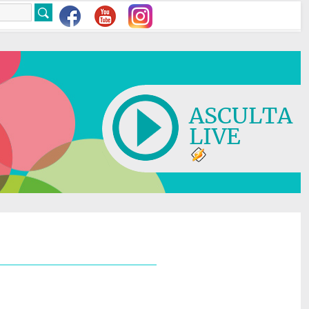
ASCULTA
LIVE