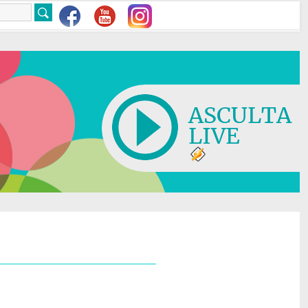
ASCULTA
LIVE