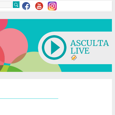
ASCULTA
LIVE