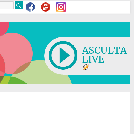
ASCULTA
LIVE