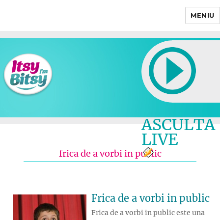
MENIU
Itsy Bitsy
ASCULTA
LIVE
frica de a vorbi in public
Frica de a vorbi in public
Frica de a vorbi in public este una