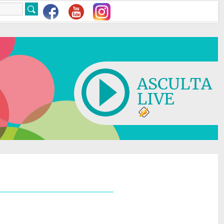
ASCULTA
LIVE