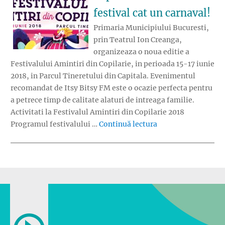
festival cat un carnaval!
Primaria Municipiului Bucuresti,
prin Teatrul Ion Creanga,
organizeaza o noua editie a
Festivalului Amintiri din Copilarie, in perioada 15-17 iunie
2018, in Parcul Tineretului din Capitala. Evenimentul
recomandat de Itsy Bitsy FM este o ocazie perfecta pentru
a petrece timp de calitate alaturi de intreaga familie.
Activitati la Festivalul Amintiri din Copilarie 2018
„Festivalul Amintiri
Programul festivalului …
Continuă lectura