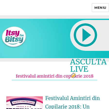
MENIU
Itsy Bitsy
ASCULTA
LIVE
festivalul amintiri din copilarie 2018
Festivalul Amintiri din
Copilarie 2018: Un