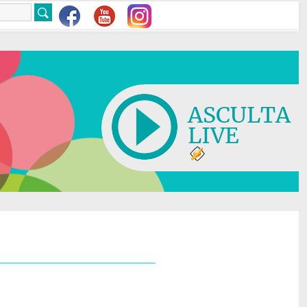
ASCULTA
LIVE