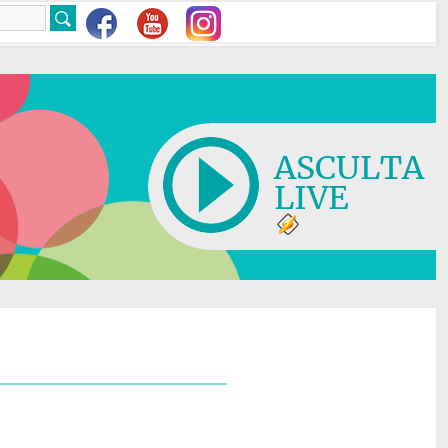
ASCULTA
LIVE