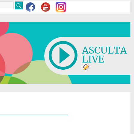
ASCULTA
LIVE