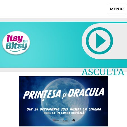
MENIU
Itsy Bitsy
ASCULTA
LIVE