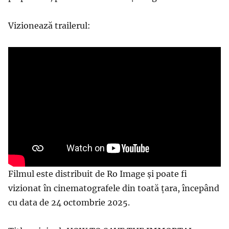
Vizionează trailerul:
Filmul este distribuit de Ro Image și poate fi
vizionat în cinematografele din toată țara, începând
cu data de 24 octombrie 2025.