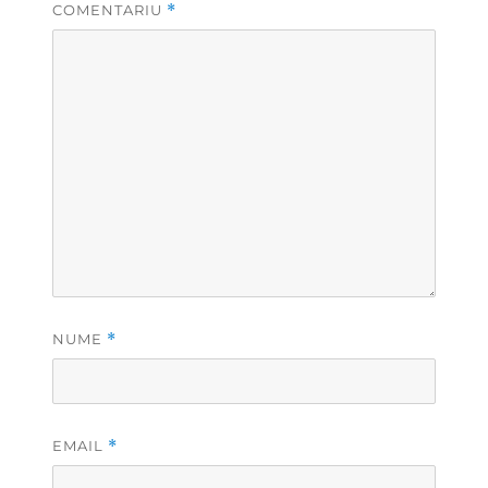
COMENTARIU
*
NUME
*
EMAIL
*