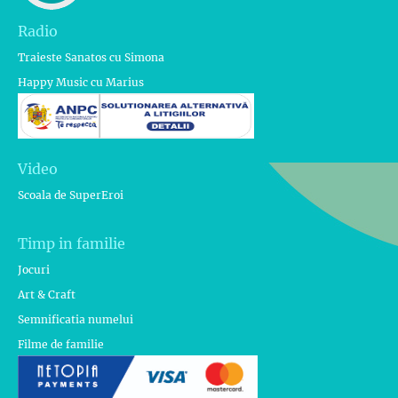
Radio
Traieste Sanatos cu Simona
Happy Music cu Marius
Video
Scoala de SuperEroi
Timp in familie
Jocuri
Art & Craft
Semnificatia numelui
Filme de familie