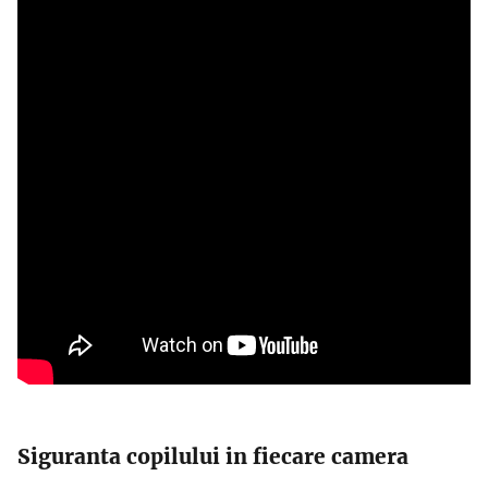
Siguranta copilului in fiecare camera