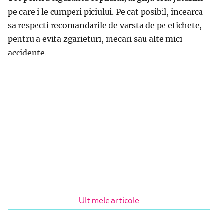
pe care i le cumperi piciului. Pe cat posibil, incearca
sa respecti recomandarile de varsta de pe etichete,
pentru a evita zgarieturi, inecari sau alte mici
accidente.
Ultimele articole