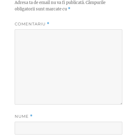
Adresa ta de email nu va fi publicată.
Câmpurile
obligatorii sunt marcate cu
*
COMENTARIU
*
NUME
*