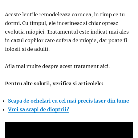
Aceste lentile remodeleaza corneea, in timp ce tu
dormi. Cu timpul, ele incetinesc si chiar opresc
evolutia miopiei. Tratamentul este indicat mai ales
in cazul copiilor care sufera de miopie, dar poate fi
folosit si de adulti.
Afla mai multe despre acest tratament aici.
Pentru alte solutii, verifica si articolele:
Scapa de ochelari cu cel mai precis laser din lume
Vrei sa scapi de dioptrii?