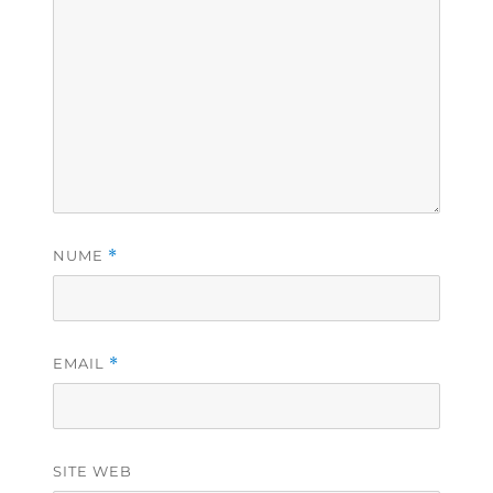
NUME
*
EMAIL
*
SITE WEB