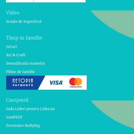
Video
Scoala de SuperEroi
Timp in familie
Jocuri
Art & Craft
Semnificatia numelui
Filme de familie
Campanii
Gala Lideri pentru Liderasi
1uniFEST
Prevenire Bullying