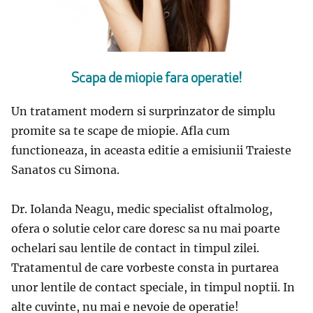
Scapa de miopie fara operatie!
Un tratament modern si surprinzator de simplu
promite sa te scape de miopie. Afla cum
functioneaza, in aceasta editie a emisiunii Traieste
Sanatos cu Simona.
Dr. Iolanda Neagu, medic specialist oftalmolog,
ofera o solutie celor care doresc sa nu mai poarte
ochelari sau lentile de contact in timpul zilei.
Tratamentul de care vorbeste consta in purtarea
unor lentile de contact speciale, in timpul noptii. In
alte cuvinte, nu mai e nevoie de operatie!