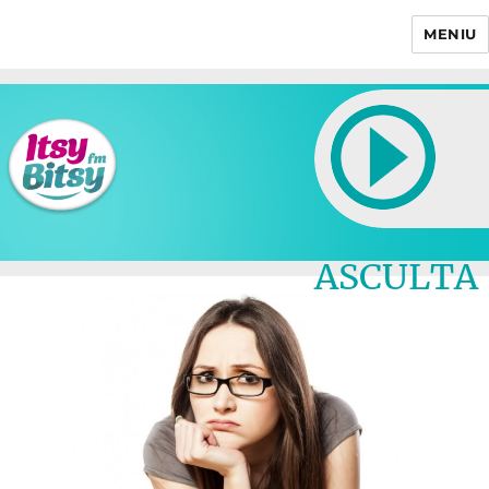
MENIU
Itsy Bitsy
ASCULTA
LIVE