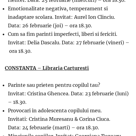
Emotionalitate negativa, temperament si
inadaptare scolara. Invitat: Aurel Ion Clinciu.
Data: 26 februarie (joi) – ora 18.30.
Cum sa fim parinti imperfecti, liberi si fericiti.
Invitat: Delia Dascalu. Data: 27 februarie (vineri) –
ora 18.30.
CONSTANTA – Libraria Carturesti
Parinte sau prieten pentru copilul tau?
Invitat: Cristina Ghencea. Data: 23 februarie (luni)
– 18.30.
Provocari in adolescenta copilului meu.
Invitati: Cristina Muresanu & Corina Ciuca.
Data: 24 februarie (marti) – ora 18.30.
Minciunile copiilor. Invitat: Georgiana Tugearu.