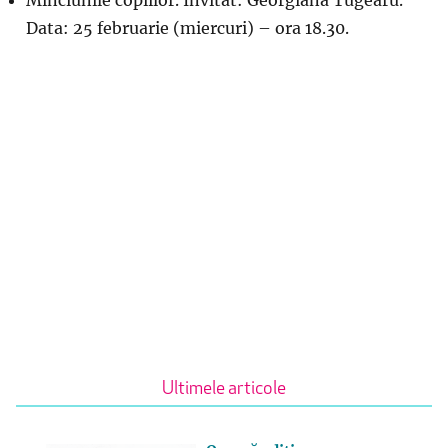
Data: 25 februarie (miercuri) – ora 18.30.
Ultimele articole