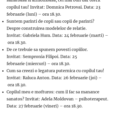
copilul tau! Invitat: Domnica Petrovai. Data: 23
februarie (luni) – ora 18.30.
Suntem parinti de copii sau copii de parinti?
Despre construirea modelelor de relatie.
Invitat: Gabriela Hum. Data: 24 februarie (marti) –
ora 18.30.
De ce trebuie sa spunem povesti copiilor.
Invitat: Sempronia Filipoi. Data: 25
februarie (miercuri) – ora 18.30.
Cum sa creezi o legatura puternica cu copilul tau!
Invitat: Raluca Anton. Data: 26 februarie (joi) –
ora 18.30.
Copilul meu e mofturos: cum il fac sa manance
sanatos? Invitat: Adela Moldovan – psihoterapeut.
Data: 27 februarie (vineri) – ora 18.30.