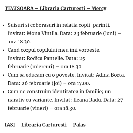
TIMISOARA – Libraria Carturesti – Mercy
Suisuri si coborasuri in relatia copii-parinti.
Invitat: Mona Vintila. Data: 23 februarie (luni) –
ora 18.30.
Cand corpul copilului meu imi vorbeste.
Invitat: Rodica Pantelie. Data: 25
februarie (miercuri) – ora 18.30.
Cum sa educam cu o poveste. Invitat: Adina Borta.
Data: 26 februarie (joi) – ora 17.00.
Cum ne construim identitatea in familie; un
narativ cu variante. Invitat: Ileana Radu. Data: 27
februarie (vineri) – ora 18.30.
IASI – Libraria Carturesti – Palas