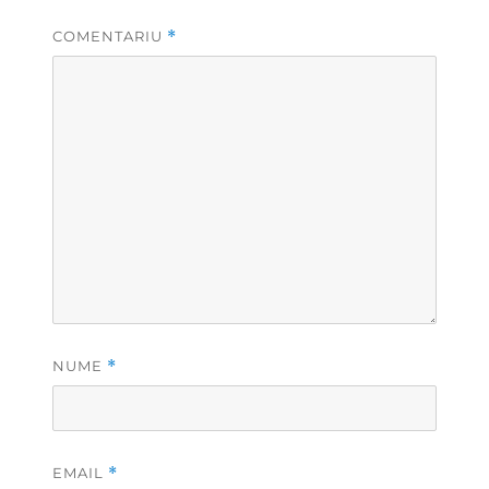
COMENTARIU
*
NUME
*
EMAIL
*