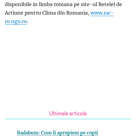
disponibile in limba romana pe site-ul Retelei de
Actiune pentru Clima din Romania,
www.rac-
ro.ngo.ro
.
Ultimele articole
Badabum: Cum îi apropiem pe copii