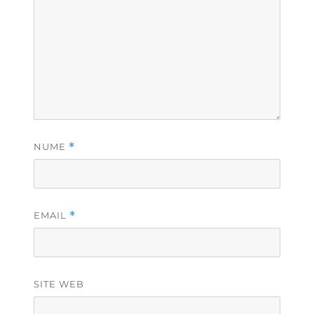
NUME
*
EMAIL
*
SITE WEB