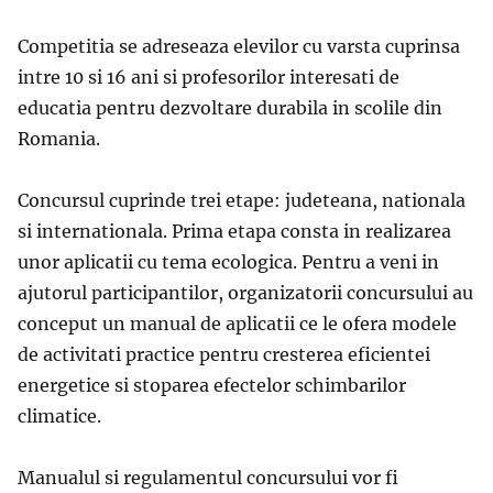
Competitia se adreseaza elevilor cu varsta cuprinsa
intre 10 si 16 ani si profesorilor interesati de
educatia pentru dezvoltare durabila in scolile din
Romania.
Concursul cuprinde trei etape: judeteana, nationala
si internationala. Prima etapa consta in realizarea
unor aplicatii cu tema ecologica. Pentru a veni in
ajutorul participantilor, organizatorii concursului au
conceput un manual de aplicatii ce le ofera modele
de activitati practice pentru cresterea eficientei
energetice si stoparea efectelor schimbarilor
climatice.
Manualul si regulamentul concursului vor fi