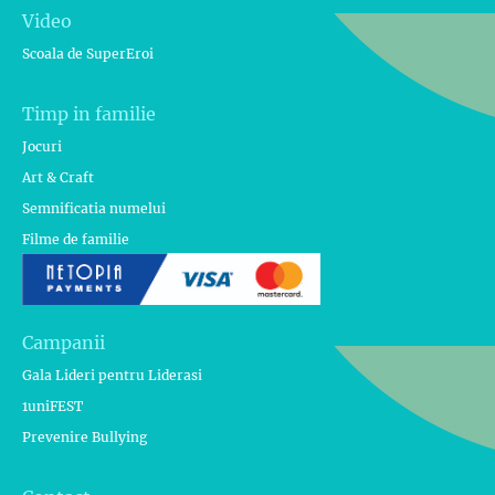
Video
Scoala de SuperEroi
Timp in familie
Jocuri
Art & Craft
Semnificatia numelui
Filme de familie
Campanii
Gala Lideri pentru Liderasi
1uniFEST
Prevenire Bullying