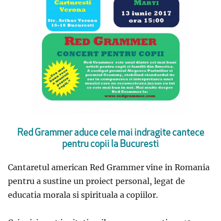
Red Grammer aduce cele mai indragite cantece
pentru copii la Bucuresti
Cantaretul american Red Grammer vine in Romania
pentru a sustine un proiect personal, legat de
educatia morala si spirituala a copiilor.