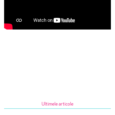
Ultimele articole