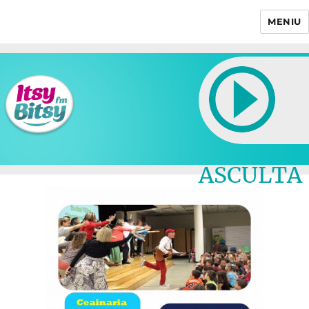
MENIU
Itsy Bitsy
ASCULTA
LIVE