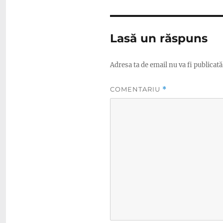
Lasă un răspuns
Adresa ta de email nu va fi publicată
COMENTARIU
*