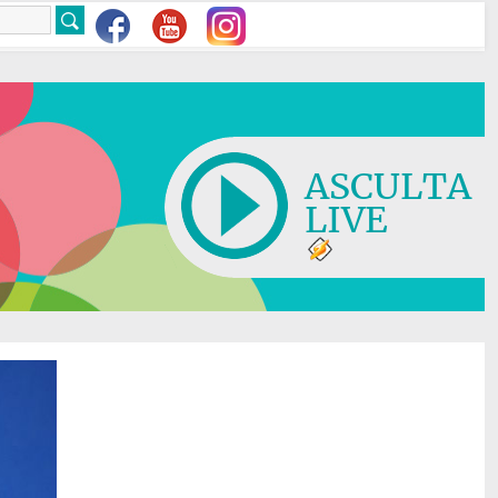
ASCULTA
LIVE