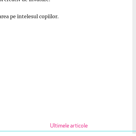
ea pe intelesul copiilor.
Ultimele articole