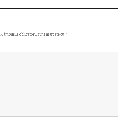
.
Câmpurile obligatorii sunt marcate cu
*