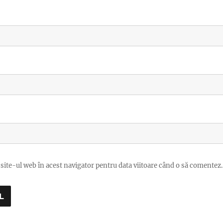
site-ul web în acest navigator pentru data viitoare când o să comentez.