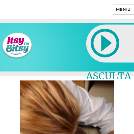
MENIU
Itsy Bitsy
ASCULTA
LIVE