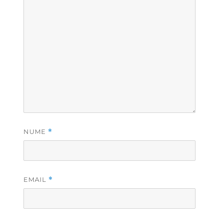
NUME
*
EMAIL
*