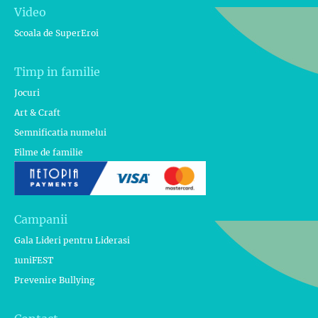
Video
Scoala de SuperEroi
Timp in familie
Jocuri
Art & Craft
Semnificatia numelui
Filme de familie
Campanii
Gala Lideri pentru Liderasi
1uniFEST
Prevenire Bullying