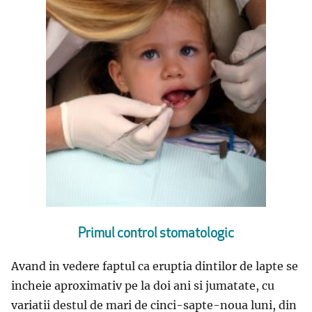
Primul control stomatologic
Avand in vedere faptul ca eruptia dintilor de lapte se
incheie aproximativ pe la doi ani si jumatate, cu
variatii destul de mari de cinci-sapte-noua luni, din