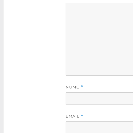
NUME
*
EMAIL
*