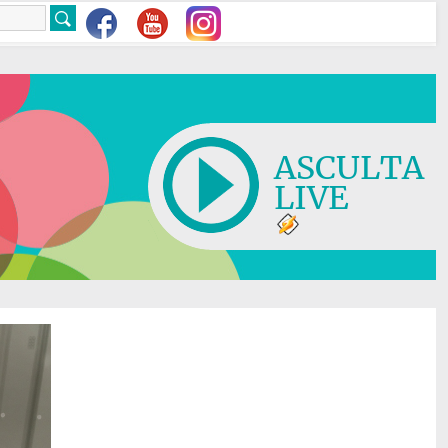
ASCULTA
LIVE