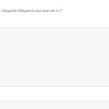
.
Câmpurile obligatorii sunt marcate cu
*