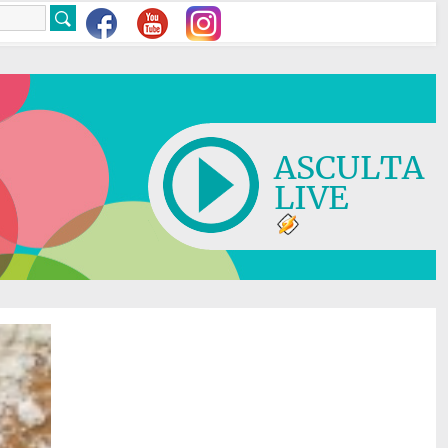
ASCULTA
LIVE