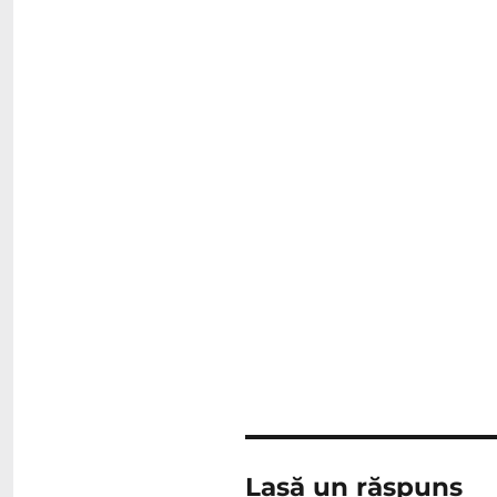
Lasă un răspuns