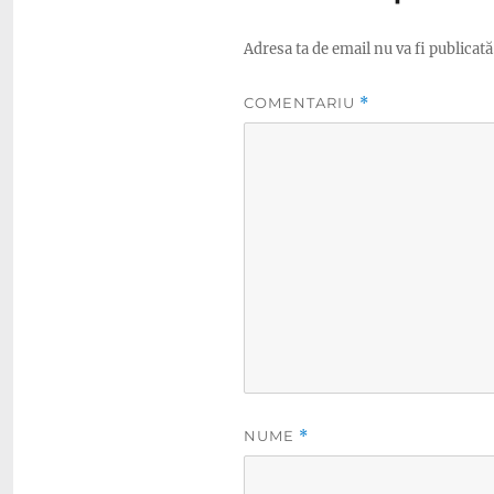
Adresa ta de email nu va fi publicată
COMENTARIU
*
NUME
*