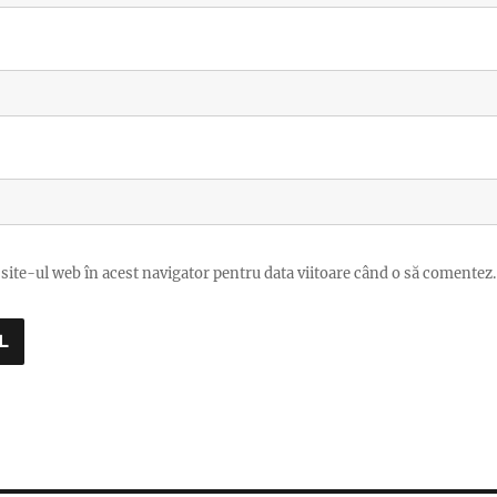
site-ul web în acest navigator pentru data viitoare când o să comentez.