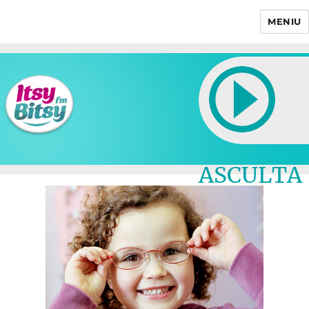
MENIU
Itsy Bitsy
ASCULTA
LIVE