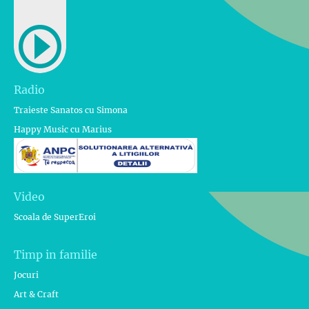
Radio
Traieste Sanatos cu Simona
Happy Music cu Marius
Video
Scoala de SuperEroi
Timp in familie
Jocuri
Art & Craft