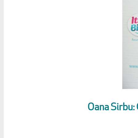
Oana Sirbu: 