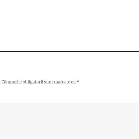
.
Câmpurile obligatorii sunt marcate cu
*