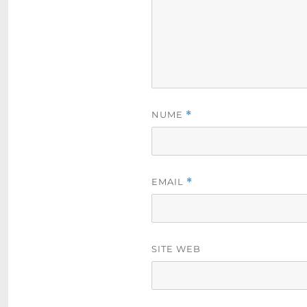
NUME
*
EMAIL
*
SITE WEB