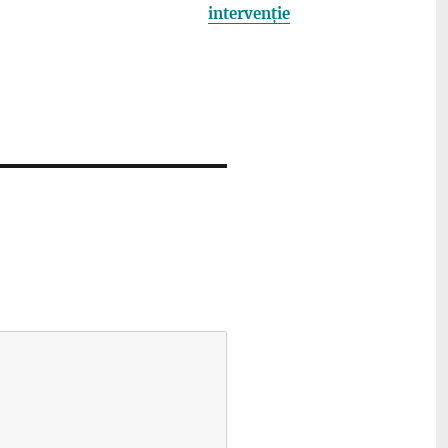
intervenție