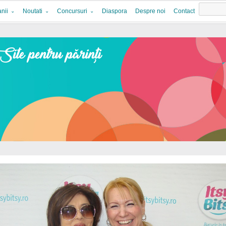
nii
Noutati
Concursuri
Diaspora
Despre noi
Contact