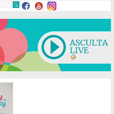
ASCULTA
LIVE