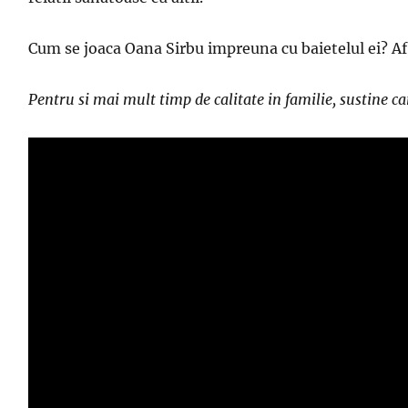
Cum se joaca Oana Sirbu impreuna cu baietelul ei? Afl
Pentru si mai mult timp de calitate in familie, sustine 