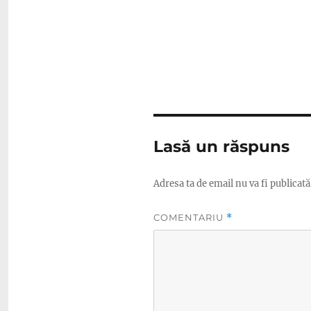
Lasă un răspuns
Adresa ta de email nu va fi publicată
COMENTARIU
*