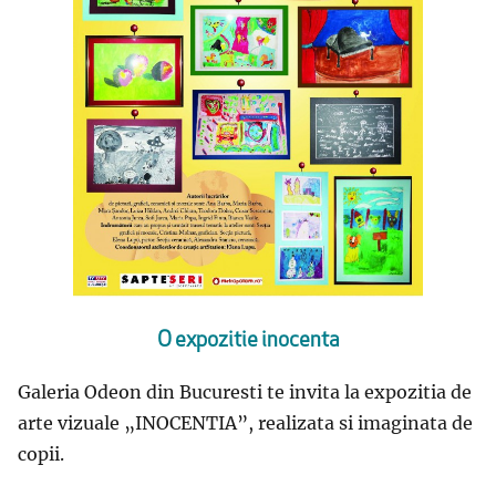
O expozitie inocenta
Galeria Odeon din Bucuresti te invita la expozitia de
arte vizuale „INOCENTIA”, realizata si imaginata de
copii.