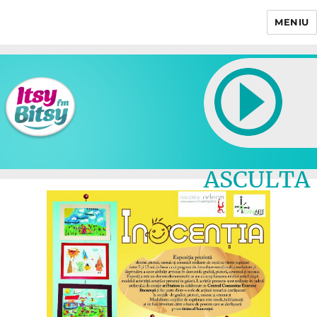
MENIU
Itsy Bitsy
ASCULTA
LIVE