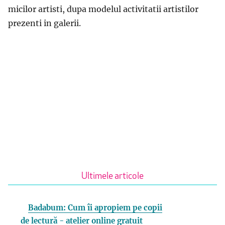
micilor artisti, dupa modelul activitatii artistilor
prezenti in galerii.
Ultimele articole
Badabum: Cum îi apropiem pe copii
de lectură - atelier online gratuit