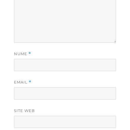
NUME
*
EMAIL
*
SITE WEB